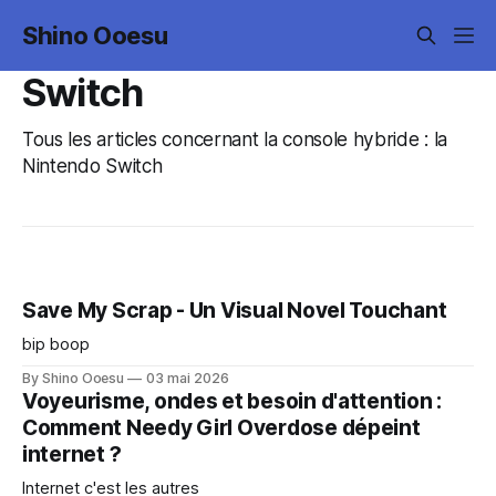
Shino Ooesu
Switch
Tous les articles concernant la console hybride : la
Nintendo Switch
Save My Scrap - Un Visual Novel Touchant
bip boop
By Shino Ooesu
03 mai 2026
Voyeurisme, ondes et besoin d'attention :
Comment Needy Girl Overdose dépeint
internet ?
Internet c'est les autres