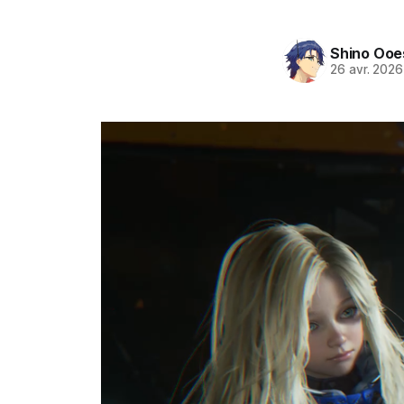
Shino Ooe
26 avr. 2026